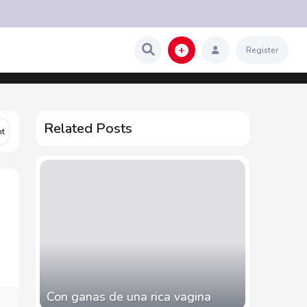
Register
Related Posts
Con ganas de una rica vagina